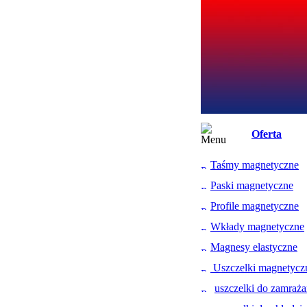
Oferta
Taśmy magnetyczne
Paski magnetyczne
Profile magnetyczne
Wkłady magnetyczne
Magnesy elastyczne
Uszczelki magnetycz
uszczelki do zamraża