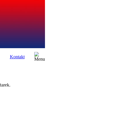
Kontakt
żarek.